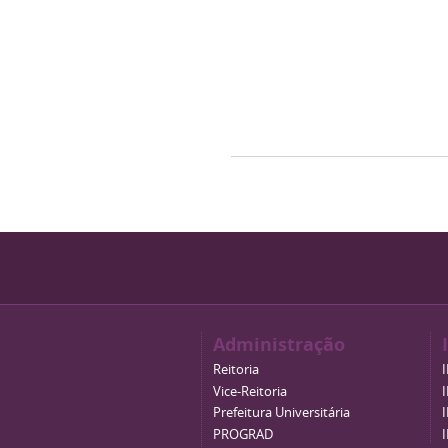
Administração
Reitoria
Vice-Reitoria
Prefeitura Universitária
PROGRAD