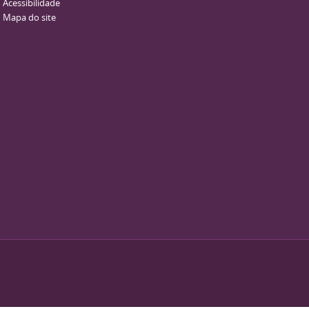
Acessibilidade
Mapa do site