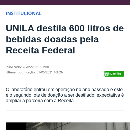
INSTITUCIONAL
UNILA destila 600 litros de
bebidas doadas pela
Receita Federal
publicado
:
26/05/2021 16h00
,
última modificação
:
31/05/2021 10h26
Compartilhar
O laboratório entrou em operação no ano passado e este
é o segundo lote de doação a ser destilado; expectativa é
ampliar a parceria com a Receita