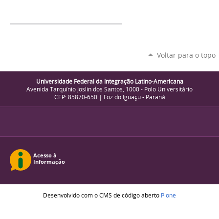
Voltar para o topo
Universidade Federal da Integração Latino-Americana
Avenida Tarquínio Joslin dos Santos, 1000 - Polo Universitário
CEP: 85870-650 | Foz do Iguaçu - Paraná
Desenvolvido com o CMS de código aberto
Plone