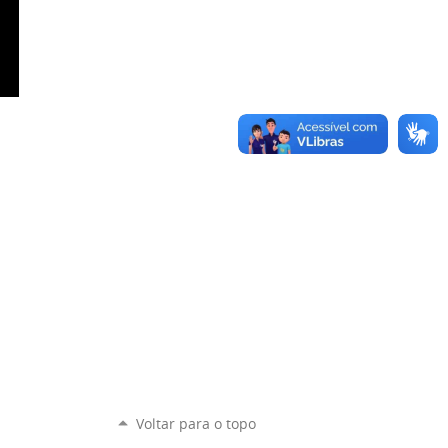
Voltar para o topo