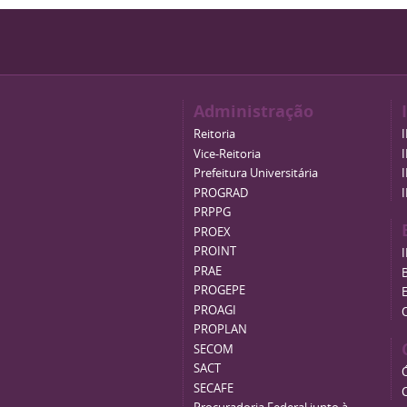
Administração
Reitoria
Vice-Reitoria
Prefeitura Universitária
PROGRAD
PRPPG
PROEX
PROINT
PRAE
B
PROGEPE
PROAGI
PROPLAN
SECOM
SACT
SECAFE