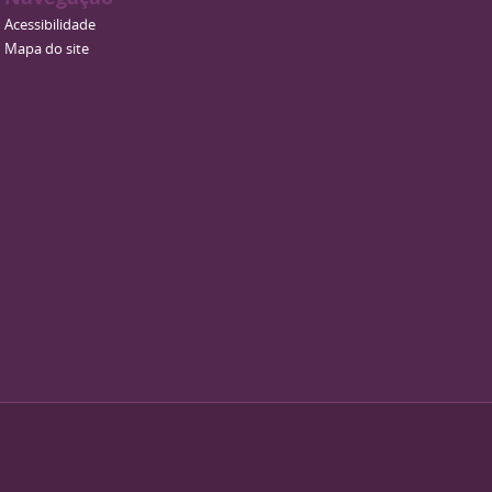
Acessibilidade
Mapa do site