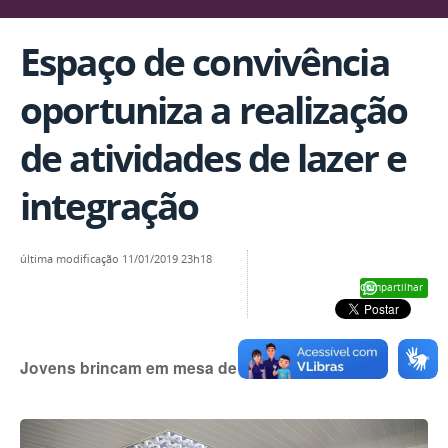
Espaço de convivência
oportuniza a realização
de atividades de lazer e
integração
última modificação
11/01/2019 23h18
Compartilhar
Jovens brincam em mesa de pebolim