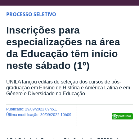
PROCESSO SELETIVO
Inscrições para
especializações na área
da Educação têm início
neste sábado (1º)
UNILA lançou editais de seleção dos cursos de pós-
graduação em Ensino de História e América Latina e em
Gênero e Diversidade na Educação
publicado
:
29/09/2022 09h51
,
última modificação
:
30/09/2022 10h09
Compartilhar