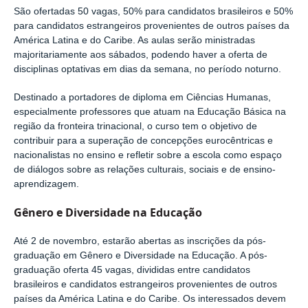
São ofertadas 50 vagas, 50% para candidatos brasileiros e 50%
para candidatos estrangeiros provenientes de outros países da
América Latina e do Caribe. As aulas serão ministradas
majoritariamente aos sábados, podendo haver a oferta de
disciplinas optativas em dias da semana, no período noturno.
Destinado a portadores de diploma em Ciências Humanas,
especialmente professores que atuam na Educação Básica na
região da fronteira trinacional, o curso tem o objetivo de
contribuir para a superação de concepções eurocêntricas e
nacionalistas no ensino e refletir sobre a escola como espaço
de diálogos sobre as relações culturais, sociais e de ensino-
aprendizagem.
Gênero e Diversidade na Educação
Até 2 de novembro, estarão abertas as inscrições da pós-
graduação em Gênero e Diversidade na Educação. A pós-
graduação oferta 45 vagas, divididas entre candidatos
brasileiros e candidatos estrangeiros provenientes de outros
países da América Latina e do Caribe. Os interessados devem