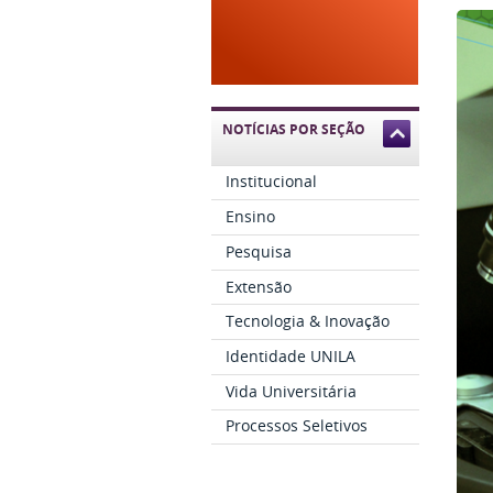
NOTÍCIAS POR SEÇÃO
Institucional
Ensino
Pesquisa
Extensão
Tecnologia & Inovação
Identidade UNILA
Vida Universitária
Processos Seletivos