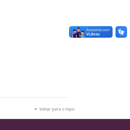
Voltar para o topo