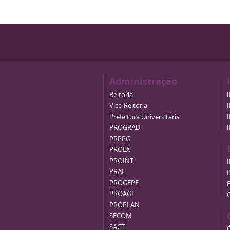
Administração
Reitoria
Vice-Reitoria
Prefeitura Universitária
PROGRAD
PRPPG
PROEX
PROINT
PRAE
B
PROGEPE
PROAGI
PROPLAN
SECOM
SACT