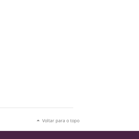
Voltar para o topo