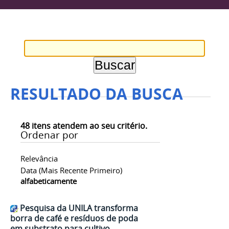
RESULTADO DA BUSCA
48
itens atendem ao seu critério.
Ordenar por
Relevância
Data (mais Recente Primeiro)
alfabeticamente
Pesquisa da UNILA transforma
borra de café e resíduos de poda
em substrato para cultivo