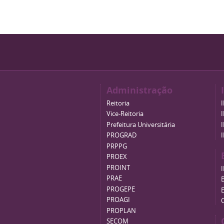
Administração
Reitoria
Vice-Reitoria
Prefeitura Universitária
PROGRAD
PRPPG
PROEX
PROINT
PRAE
B
PROGEPE
PROAGI
PROPLAN
SECOM