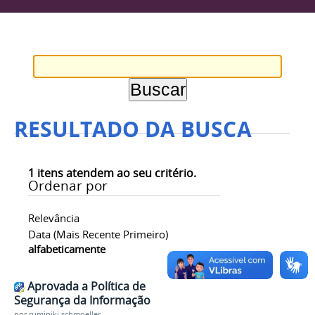
RESULTADO DA BUSCA
1
itens atendem ao seu critério.
Ordenar por
Relevância
Data (mais Recente Primeiro)
alfabeticamente
Aprovada a Política de
Segurança da Informação
por
ruminiki.schmoeller