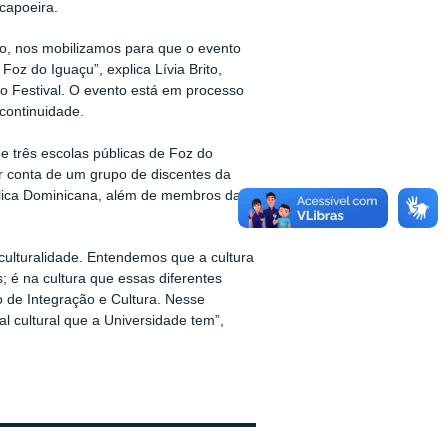
capoeira.
no, nos mobilizamos para que o evento
oz do Iguaçu”, explica Lívia Brito,
o Festival. O evento está em processo
 continuidade.
e três escolas públicas de Foz do
or conta de um grupo de discentes da
ública Dominicana, além de membros da
culturalidade. Entendemos que a cultura
; é na cultura que essas diferentes
 de Integração e Cultura. Nesse
al cultural que a Universidade tem”,