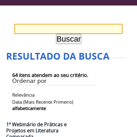
RESULTADO DA BUSCA
64
itens atendem ao seu critério.
Ordenar por
Relevância
Data (mais Recente Primeiro)
alfabeticamente
1º Webinário de Práticas e
Projetos em Literatura
Comparada