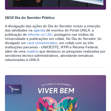
28/10 Dia do Servidor Público
A divulgação das ações do Dia do Servidor incluiu a inserção
das atividades na
agenda
de eventos do Portal UNILA, a
publicação de
informe no LSU
, postagens nas mídias da
Universidade e publicações em collab. No Dia do Servidor, foi
divulgado um
card comemorativo
, em collab com as três
instituições parceiras - UNIOESTE, IFPR e Receita Federal,
além de uma
matéria
que destacou as pesquisas realizadas por
servidores técnico-administrativos, abordando temáticas
relacionadas à UNILA.