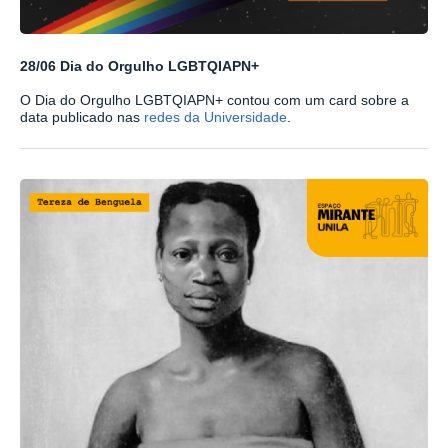
28/06 Dia do Orgulho LGBTQIAPN+
O Dia do Orgulho LGBTQIAPN+ contou com um card sobre a
data publicado nas
redes da Universidade
.