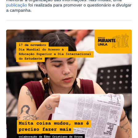
publicação
foi realizada para promover o questionário e divulgar
a campanha.