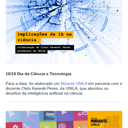
16/10 Dia da Ciência e Tecnologia
Para a data, foi elaborado um
Mirante UNILA
em parceria com o
docente Cleto Kaveski Peres, da UNILA, que abordou os
desafios da inteligência artificial na ciência.