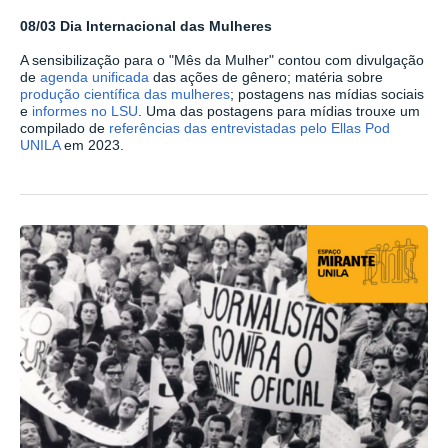
08/03 Dia Internacional das Mulheres
A sensibilização para o "Mês da Mulher" contou com divulgação
de
agenda unificada
das ações de gênero; matéria sobre
produção científica das mulheres
; postagens nas mídias sociais
e
informes no LSU
. Uma das postagens para mídias trouxe um
compilado de
referências das entrevistadas pelo Ellas Pod
UNILA
em 2023.