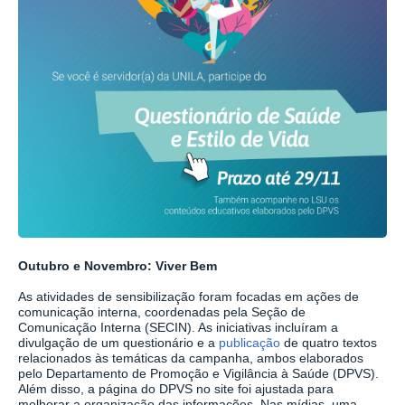
Outubro e Novembro: Viver Bem
As atividades de sensibilização foram focadas em ações de
comunicação interna, coordenadas pela Seção de
Comunicação Interna (SECIN). As iniciativas incluíram a
divulgação de um questionário e a
publicação
de quatro textos
relacionados às temáticas da campanha, ambos elaborados
pelo Departamento de Promoção e Vigilância à Saúde (DPVS).
Além disso, a página do DPVS no site foi ajustada para
melhorar a organização das informações. Nas mídias, uma