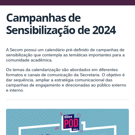
Campanhas de
Sensibilização de 2024
A Secom possui um calendário pré-definido de campanhas de
sensibilização que contempla as temáticas importantes para a
comunidade acadêmica.
Os temas da calendarização são abordados em diferentes
formatos e canais de comunicação da Secretaria. O objetivo é
dar sequência, ampliar a estratégia comunicacional das
campanhas de engajamento e direcionadas ao público externo
e interno.