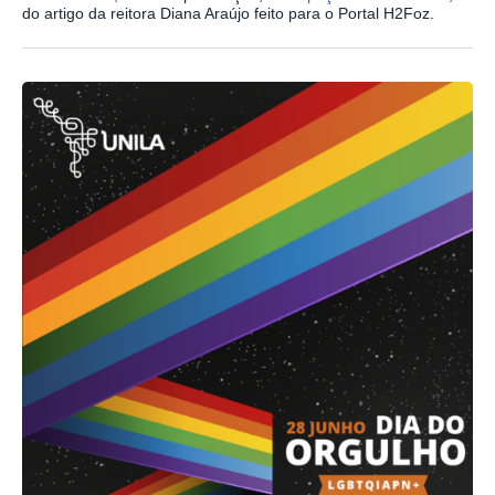
do artigo da reitora Diana Araújo feito para o Portal H2Foz.