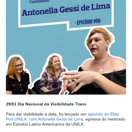
29/01 Dia Nacional da Visibilidade Trans
Para dar visibilidade à data, foi lançado um
episódio do Ellas
Pod UNILA, com Antonella Gessi de Lima
, egressa do mestrado
em Estudos Latino-Americanos da UNILA.