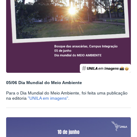
05/06 Dia Mundial do Meio Ambiente
Para o Dia Mundial do Meio Ambiente, foi feita uma publicação
na editoria
"UNILA em imagens"
.