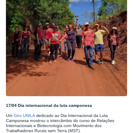
17/04 Dia internacional da luta camponesa
Um
Giro UNILA
dedicado ao Dia Internacional da Luta
Camponesa mostrou o intercâmbio do curso de Relações
Internacionais e Biotecnologia com Movimento dos
Trabalhadores Rurais sem Terra (MST).