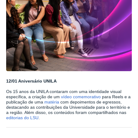
12/01 Aniversário UNILA
Os 15 anos da UNILA contaram com uma identidade visual
específica, a criação de um
vídeo comemorativo
para Reels e a
publicação de uma
matéria
com depoimentos de egressos,
destacando as contribuições da Universidade para o território e
a região. Além disso, os conteúdos foram compartilhados nas
editorias do LSU
.