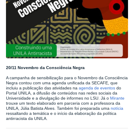
20/11 Novembro da Consciência Negra
A campanha de sensibilização para o Novembro da Consciência
Negra contou com uma agenda unificada da SECAFE, que
incluiu a publicação das atividades na
agenda de eventos
do
Portal UNILA, a difusão de conteúdos nas redes sociais da
Universidade e a divulgação de informes no LSU. Já o
Mirante
trouxe um texto elaborado em parceria com a professora da
UNILA, Júlia Batista Alves. Também foi preparada uma
notícia
ressaltando a temática e o início da elaboração da política
antirracista da UNILA.