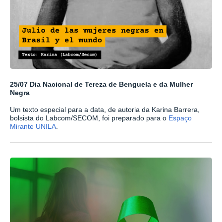
25/07 Dia Nacional de Tereza de Benguela e da Mulher
Negra
Um texto especial para a data, de autoria da Karina Barrera,
bolsista do Labcom/SECOM, foi preparado para o
Espaço
Mirante UNILA
.