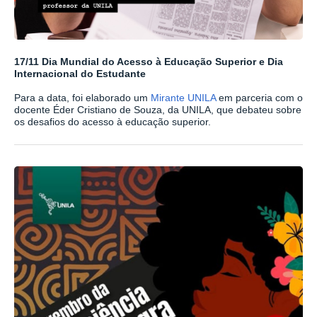
17/11 Dia Mundial do Acesso à Educação Superior e Dia
Internacional do Estudante
Para a data, foi elaborado um
Mirante UNILA
em parceria com o
docente Éder Cristiano de Souza, da UNILA, que debateu sobre
os desafios do acesso à educação superior.