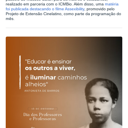
realizado em parceria com o ICMBio. Além disso, uma
matéria
foi publicada destacando o filme Assexibility
, promovido pelo
Projeto de Extensão Cinelatino, como parte da programação do
mês.