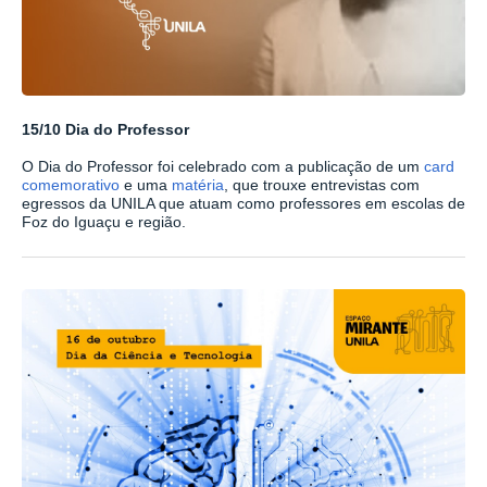
15/10 Dia do Professor
O Dia do Professor foi celebrado com a publicação de um
card
comemorativo
e uma
matéria
, que trouxe entrevistas com
egressos da UNILA que atuam como professores em escolas de
Foz do Iguaçu e região.