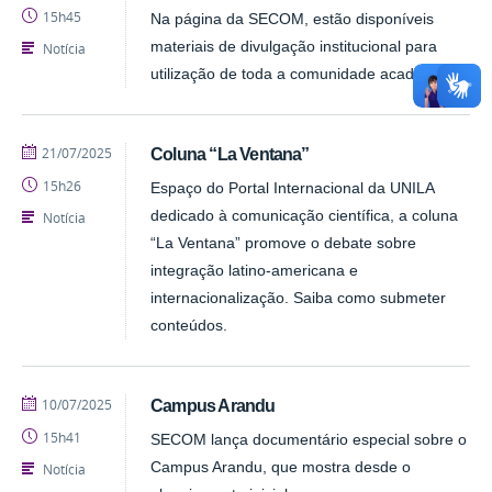
15h45
Na página da SECOM, estão disponíveis
materiais de divulgação institucional para
Notícia
utilização de toda a comunidade acadêmica.
publicado
21/07/2025
Coluna “La Ventana”
15h26
Espaço do Portal Internacional da UNILA
dedicado à comunicação científica, a coluna
Notícia
“La Ventana” promove o debate sobre
integração latino-americana e
internacionalização. Saiba como submeter
conteúdos.
publicado
10/07/2025
Campus Arandu
15h41
SECOM lança documentário especial sobre o
Campus Arandu, que mostra desde o
Notícia