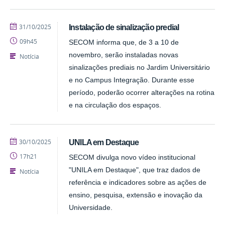
publicado
31/10/2025
Instalação de sinalização predial
09h45
SECOM informa que, de 3 a 10 de
novembro, serão instaladas novas
Notícia
sinalizações prediais no Jardim Universitário
e no Campus Integração. Durante esse
período, poderão ocorrer alterações na rotina
e na circulação dos espaços.
publicado
30/10/2025
UNILA em Destaque
17h21
SECOM divulga novo vídeo institucional
"UNILA em Destaque", que traz dados de
Notícia
referência e indicadores sobre as ações de
ensino, pesquisa, extensão e inovação da
Universidade.