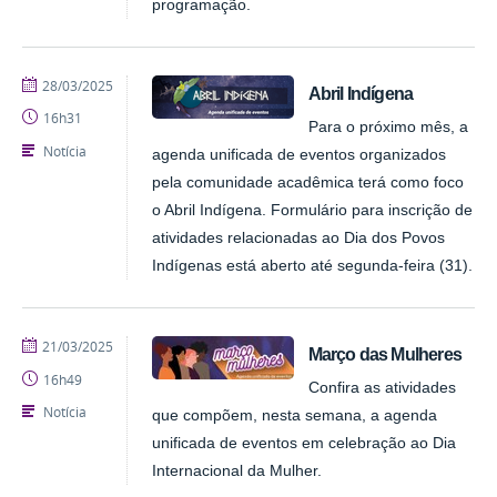
programação.
publicado
28/03/2025
Abril Indígena
16h31
Para o próximo mês, a
Notícia
agenda unificada de eventos organizados
pela comunidade acadêmica terá como foco
o Abril Indígena. Formulário para inscrição de
atividades relacionadas ao Dia dos Povos
Indígenas está aberto até segunda-feira (31).
publicado
21/03/2025
Março das Mulheres
16h49
Confira as atividades
Notícia
que compõem, nesta semana, a agenda
unificada de eventos em celebração ao Dia
Internacional da Mulher.