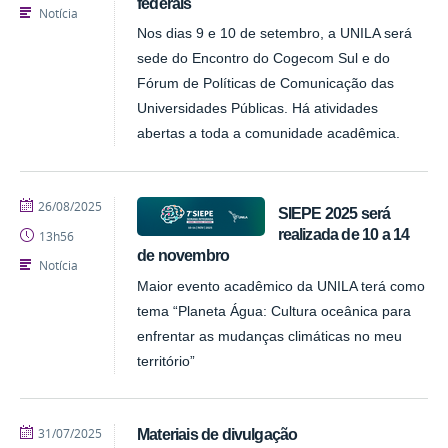
federais
Notícia
Nos dias 9 e 10 de setembro, a UNILA será
sede do Encontro do Cogecom Sul e do
Fórum de Políticas de Comunicação das
Universidades Públicas. Há atividades
abertas a toda a comunidade acadêmica.
publicado
26/08/2025
SIEPE 2025 será
realizada de 10 a 14
13h56
de novembro
Notícia
Maior evento acadêmico da UNILA terá como
tema “Planeta Água: Cultura oceânica para
enfrentar as mudanças climáticas no meu
território”
publicado
31/07/2025
Materiais de divulgação