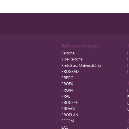
Administração
Reitoria
Vice-Reitoria
Prefeitura Universitária
PROGRAD
PRPPG
PROEX
PROINT
PRAE
B
PROGEPE
PROAGI
PROPLAN
SECOM
SACT