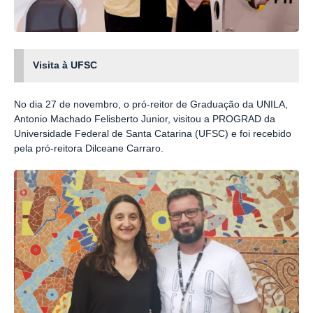
Visita à UFSC
No dia 27 de novembro, o pró-reitor de Graduação da UNILA,
Antonio Machado Felisberto Junior, visitou a PROGRAD da
Universidade Federal de Santa Catarina (UFSC) e foi recebido
pela pró-reitora Dilceane Carraro.