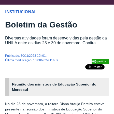
INSTITUCIONAL
Boletim da Gestão
Diversas atividades foram desenvolvidas pela gestão da
UNILA entre os dias 23 e 30 de novembro. Confira.
publicado
:
30/11/2023 19h01
,
última modificação
:
13/08/2024 11h59
Compartilhar
Reunião dos ministros de Educação Superior do
Mercosul
No dia 23 de novembro, a reitora Diana Araujo Pereira esteve
presente na reunião dos ministros de Educação Superior do