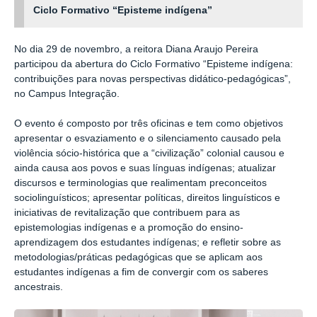
Ciclo Formativo “Episteme indígena”
No dia 29 de novembro, a reitora Diana Araujo Pereira
participou da abertura do Ciclo Formativo “Episteme indígena:
contribuições para novas perspectivas didático-pedagógicas”,
no Campus Integração.
O evento é composto por três oficinas e tem como objetivos
apresentar o esvaziamento e o silenciamento causado pela
violência sócio-histórica que a “civilização” colonial causou e
ainda causa aos povos e suas línguas indígenas; atualizar
discursos e terminologias que realimentam preconceitos
sociolinguísticos; apresentar políticas, direitos linguísticos e
iniciativas de revitalização que contribuem para as
epistemologias indígenas e a promoção do ensino-
aprendizagem dos estudantes indígenas; e refletir sobre as
metodologias/práticas pedagógicas que se aplicam aos
estudantes indígenas a fim de convergir com os saberes
ancestrais.