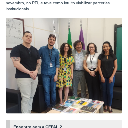
novembro, no PTI, e teve como intuito viabilizar parcerias
institucionais.
Encontro com a CEPAL 2