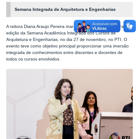
Semana Integrada de Arquitetura e Engenharias
A reitora Diana Araujo Pereira marcou presença na primeira
edição da Semana Acadêmica Integrada dos Cursos de
Arquitetura e Engenharias, no dia 27 de novembro, no PTI. O
evento teve como objetivo principal proporcionar uma imersão
integrada de conhecimentos entre discentes e docentes de
todos os cursos envolvidos.