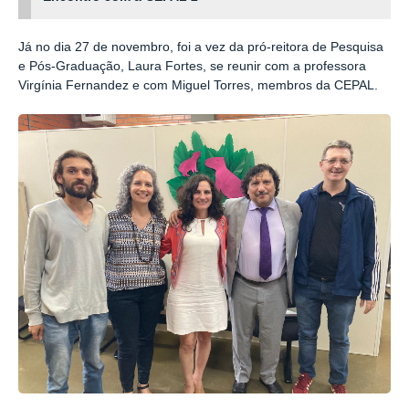
Já no dia 27 de novembro, foi a vez da pró-reitora de Pesquisa
e Pós-Graduação, Laura Fortes, se reunir com a professora
Virgínia Fernandez e com Miguel Torres, membros da CEPAL.