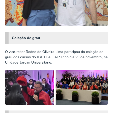
Colação de grau
O vice-reitor Rodne de Oliveira Lima participou da colação de
grau dos cursos do ILATIT e ILAESP no dia 29 de novembro, na
Unidade Jardim Universitário.