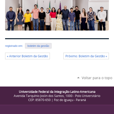
registrado em:
boletim da gestão
« Anterior Boletim da Gestão
Próximo: Boletim da Gestão »
Voltar para o topo
Universidade Federal da Integração Latino-Americana
Avenida Tarquínio Joslin dos Santos, 1000 - Polo Universitário
CEP: 85870-650 | Foz do Iguaçu - Paraná