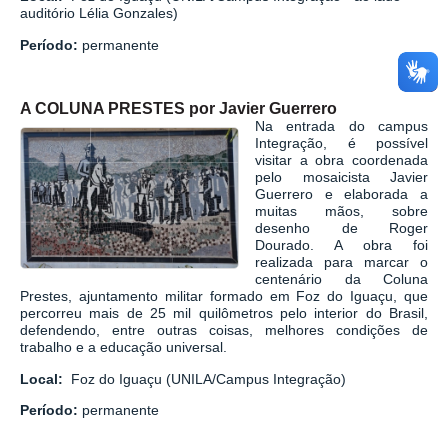
auditório Lélia Gonzales)
Período:
permanente
A COLUNA PRESTES por Javier Guerrero
Na entrada do campus
Integração, é possível
visitar a obra coordenada
pelo mosaicista Javier
Guerrero e elaborada a
muitas mãos, sobre
desenho de
Roger
Dourado.
A obra foi
realizada para marcar o
centenário da Coluna
Prestes, ajuntamento militar formado em Foz do Iguaçu, que
percorreu mais de 25 mil quilômetros pelo interior do Brasil,
defendendo, entre outras coisas, melhores condições de
trabalho e a educação universal.
Local:
Foz do Iguaçu (UNILA/Campus Integração)
Período:
permanente