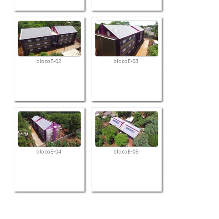
blocoE-02
blocoE-03
blocoE-04
blocoE-05