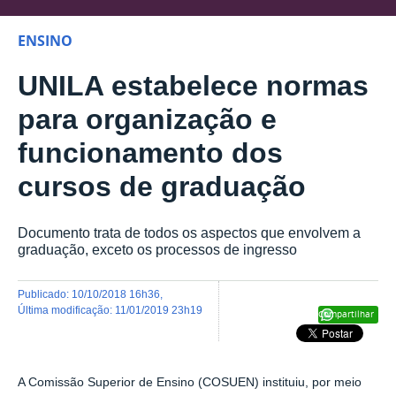
ENSINO
UNILA estabelece normas
para organização e
funcionamento dos
cursos de graduação
Documento trata de todos os aspectos que envolvem a
graduação, exceto os processos de ingresso
publicado
:
10/10/2018 16h36
,
última modificação
:
11/01/2019 23h19
Compartilhar
A Comissão Superior de Ensino (COSUEN) instituiu, por meio