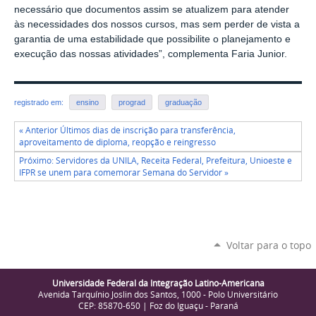
necessário que documentos assim se atualizem para atender
às necessidades dos nossos cursos, mas sem perder de vista a
garantia de uma estabilidade que possibilite o planejamento e
execução das nossas atividades”, complementa Faria Junior.
registrado em:
ensino
prograd
graduação
« Anterior Últimos dias de inscrição para transferência,
aproveitamento de diploma, reopção e reingresso
Próximo: Servidores da UNILA, Receita Federal, Prefeitura, Unioeste e
IFPR se unem para comemorar Semana do Servidor »
Voltar para o topo
Universidade Federal da Integração Latino-Americana
Avenida Tarquínio Joslin dos Santos, 1000 - Polo Universitário
CEP: 85870-650 | Foz do Iguaçu - Paraná