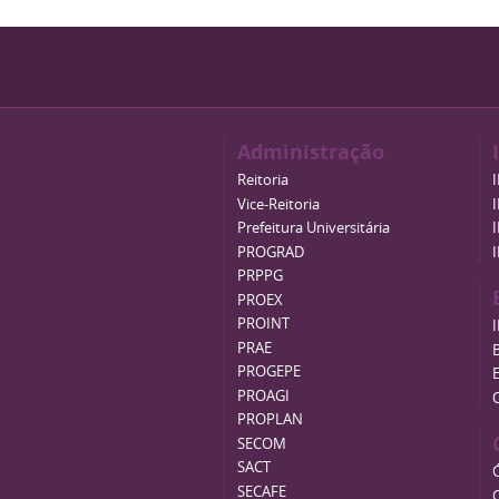
Administração
Reitoria
Vice-Reitoria
Prefeitura Universitária
PROGRAD
PRPPG
PROEX
PROINT
PRAE
B
PROGEPE
PROAGI
PROPLAN
SECOM
SACT
SECAFE