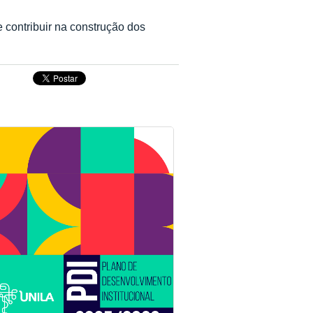
 contribuir na construção dos