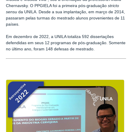
Chernavsky. O PPGIELA foi a primeira pós-graduação
stricto
sensu
da UNILA. Desde a sua implantação, em março de 2014,
passaram pelas turmas do mestrado alunos provenientes de 11
países.
Em dezembro de 2022, a UNILA totaliza 592 dissertações
defendidas em seus 12 programas de pós-graduação. Somente
no último ano, foram 148 defesas de mestrado.