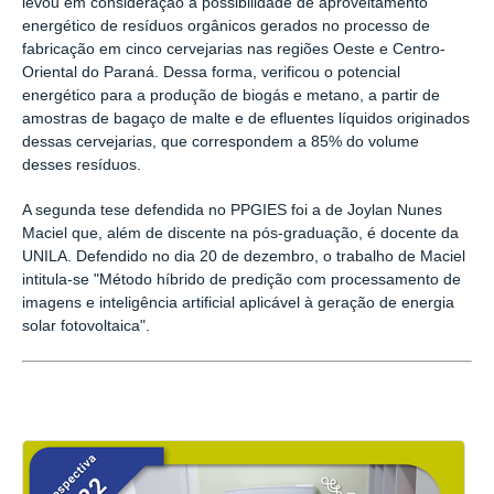
levou em consideração a possibilidade de aproveitamento
energético de resíduos orgânicos gerados no processo de
fabricação em cinco cervejarias nas regiões Oeste e Centro-
Oriental do Paraná. Dessa forma, verificou o potencial
energético para a produção de biogás e metano, a partir de
amostras de bagaço de malte e de efluentes líquidos originados
dessas cervejarias, que correspondem a 85% do volume
desses resíduos.
A segunda tese defendida no PPGIES foi a de Joylan Nunes
Maciel que, além de discente na pós-graduação, é docente da
UNILA. Defendido no dia 20 de dezembro, o trabalho de Maciel
intitula-se "Método híbrido de predição com processamento de
imagens e inteligência artificial aplicável à geração de energia
solar fotovoltaica".