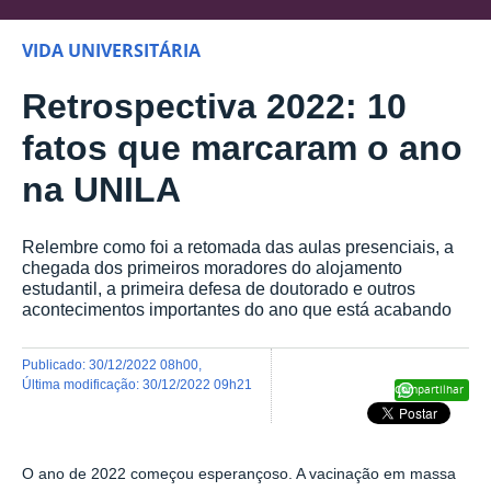
VIDA UNIVERSITÁRIA
Retrospectiva 2022: 10
fatos que marcaram o ano
na UNILA
Relembre como foi a retomada das aulas presenciais, a
chegada dos primeiros moradores do alojamento
estudantil, a primeira defesa de doutorado e outros
acontecimentos importantes do ano que está acabando
publicado
:
30/12/2022 08h00
,
última modificação
:
30/12/2022 09h21
Compartilhar
O ano de 2022 começou esperançoso. A vacinação em massa