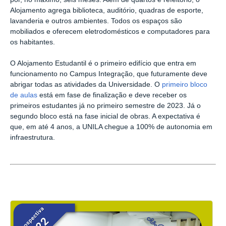
Alojamento agrega biblioteca, auditório, quadras de esporte,
lavanderia e outros ambientes. Todos os espaços são
mobiliados e oferecem eletrodomésticos e computadores para
os habitantes.
O Alojamento Estudantil é o primeiro edifício que entra em
funcionamento no Campus Integração, que futuramente deve
abrigar todas as atividades da Universidade. O
primeiro bloco
de aulas
está em fase de finalização e deve receber os
primeiros estudantes já no primeiro semestre de 2023. Já o
segundo bloco está na fase inicial de obras. A expectativa é
que, em até 4 anos, a UNILA chegue a 100% de autonomia em
infraestrutura.