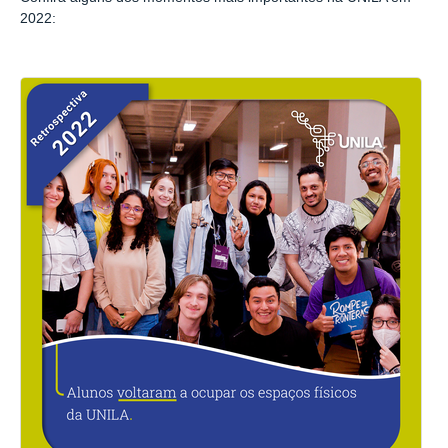
2022: