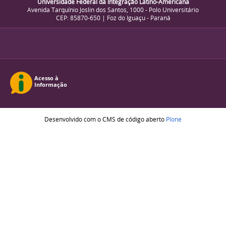
Universidade Federal da Integração Latino-Americana
Avenida Tarquínio Joslin dos Santos, 1000 - Polo Universitário
CEP: 85870-650 | Foz do Iguaçu - Paraná
Desenvolvido com o CMS de código aberto
Plone