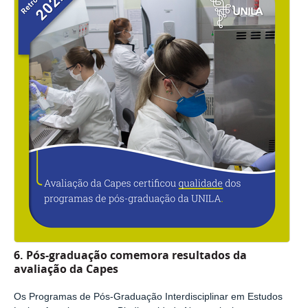
6. Pós-graduação comemora resultados da
avaliação da Capes
Os Programas de Pós-Graduação Interdisciplinar em Estudos