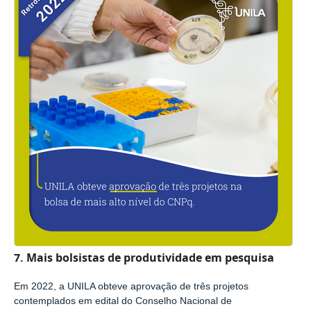
7. Mais bolsistas de produtividade em pesquisa
Em 2022, a UNILA obteve aprovação de três projetos
contemplados em edital do Conselho Nacional de