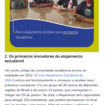
2. Os primeiros moradores do alojamento
estudantil
Um sonho antigo da comunidade acadêmica tornou-se
realidade em 2022. O
novo Alojamento Estudantil da
UNILA
entrou em funcionamento e começou a receber seus
primeiros moradores. Foi um grupo de 36 alunos de diferentes
regiões do Brasil e de outros 13 países, que começaram a
chegar em 25 de janeiro. No total, o Alojamento tem capacidade
para abrigar 204 estudantes, que podem permanecer no local
por, no máximo, seis meses. Além de quartos e refeitório, o