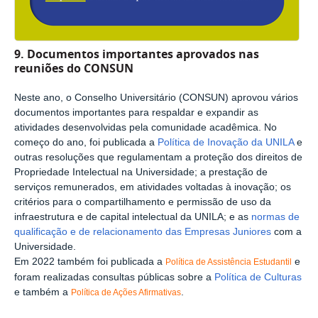
9. Documentos importantes aprovados nas
reuniões do CONSUN
Neste ano, o Conselho Universitário (CONSUN) aprovou vários
documentos importantes para respaldar e expandir as
atividades desenvolvidas pela comunidade acadêmica. No
começo do ano, foi publicada a
Política de Inovação da UNILA
e
outras resoluções que regulamentam a proteção dos direitos de
Propriedade Intelectual na Universidade; a prestação de
serviços remunerados, em atividades voltadas à inovação; os
critérios para o compartilhamento e permissão de uso da
infraestrutura e de capital intelectual da UNILA; e as
normas de
qualificação e de relacionamento das Empresas Juniores
com a
Universidade.
Em 2022 também foi publicada a
e
Política de Assistência Estudantil
foram realizadas consultas públicas sobre a
Política de Culturas
e também a
.
Política de Ações Afirmativas