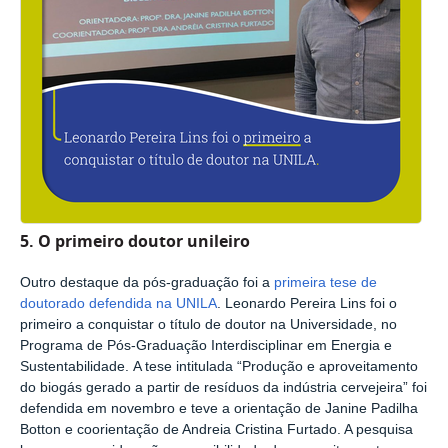
5. O primeiro doutor unileiro
Outro destaque da pós-graduação foi a
primeira tese de
doutorado defendida na UNILA
. Leonardo Pereira Lins foi o
primeiro a conquistar o título de doutor na Universidade, no
Programa de Pós-Graduação Interdisciplinar em Energia e
Sustentabilidade. A tese intitulada “Produção e aproveitamento
do biogás gerado a partir de resíduos da indústria cervejeira” foi
defendida em novembro e teve a orientação de Janine Padilha
Botton e coorientação de Andreia Cristina Furtado. A pesquisa