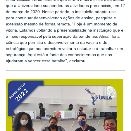
que a Universidade suspendeu as atividades presenciais, em 17
de março de 2020. Nesse período, a instituição adaptou-se
para continuar desenvolvendo ações de ensino, pesquisa e
extensão mesmo de forma remota. “Hoje é um momento de
vitória. Estamos voltando à presencialidade na instituição que é
a mais responsável pela superação da pandemia. Afinal, foi a
ciência que permitiu o desenvolvimento da vacina e de
estratégias que nos permitem voltar a estudar e a trabalhar em
segurança. Aqui está a fonte dos conhecimentos que nos
ajudaram a vencer essa batalha”, declarou.