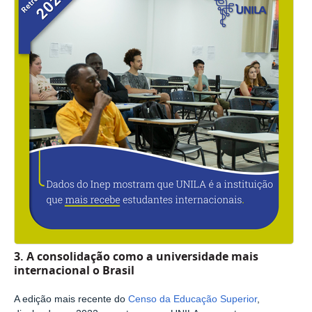
3. A consolidação como a universidade mais
internacional o Brasil
A edição mais recente do
Censo da Educação Superior
,