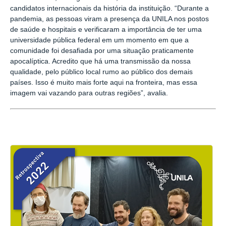
candidatos internacionais da história da instituição. “Durante a
pandemia, as pessoas viram a presença da UNILA nos postos
de saúde e hospitais e verificaram a importância de ter uma
universidade pública federal em um momento em que a
comunidade foi desafiada por uma situação praticamente
apocalíptica. Acredito que há uma transmissão da nossa
qualidade, pelo público local rumo ao público dos demais
países. Isso é muito mais forte aqui na fronteira, mas essa
imagem vai vazando para outras regiões”, avalia.