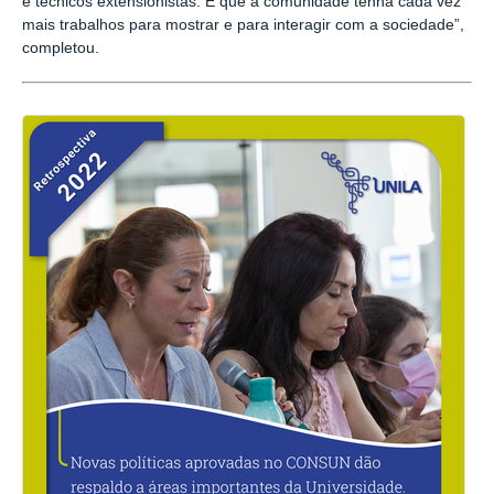
e técnicos extensionistas. E que a comunidade tenha cada vez
mais trabalhos para mostrar e para interagir com a sociedade”,
completou.