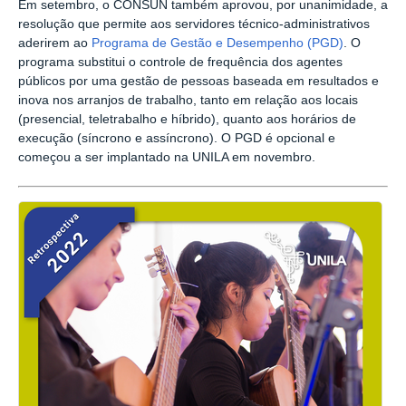
Em setembro, o CONSUN também aprovou, por unanimidade, a
resolução que permite aos servidores técnico-administrativos
aderirem ao
Programa de Gestão e Desempenho (PGD)
. O
programa substitui o controle de frequência dos agentes
públicos por uma gestão de pessoas baseada em resultados e
inova nos arranjos de trabalho, tanto em relação aos locais
(presencial, teletrabalho e híbrido), quanto aos horários de
execução (síncrono e assíncrono). O PGD é opcional e
começou a ser implantado na UNILA em novembro.