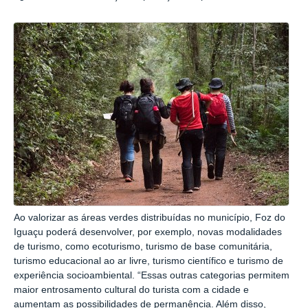
Ao valorizar as áreas verdes distribuídas no município, Foz do
Iguaçu poderá desenvolver, por exemplo, novas modalidades
de turismo, como ecoturismo, turismo de base comunitária,
turismo educacional ao ar livre, turismo científico e turismo de
experiência socioambiental. “Essas outras categorias permitem
maior entrosamento cultural do turista com a cidade e
aumentam as possibilidades de permanência. Além disso,