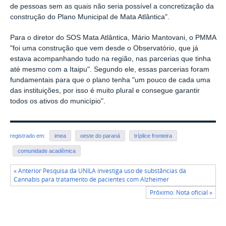
de pessoas sem as quais não seria possível a concretização da
construção do Plano Municipal de Mata Atlântica".
Para o diretor do SOS Mata Atlântica, Mário Mantovani, o PMMA
"foi uma construção que vem desde o Observatório, que já
estava acompanhando tudo na região, nas parcerias que tinha
até mesmo com a Itaipu". Segundo ele, essas parcerias foram
fundamentais para que o plano tenha "um pouco de cada uma
das instituições, por isso é muito plural e consegue garantir
todos os ativos do município".
registrado em:
imea
oeste do paraná
tríplice fronteira
comunidade acadêmica
« Anterior Pesquisa da UNILA investiga uso de substâncias da
Cannabis para tratamento de pacientes com Alzheimer
Próximo: Nota oficial »