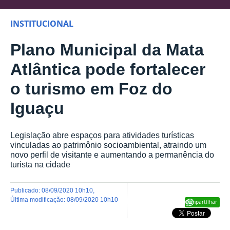
INSTITUCIONAL
Plano Municipal da Mata
Atlântica pode fortalecer
o turismo em Foz do
Iguaçu
Legislação abre espaços para atividades turísticas
vinculadas ao patrimônio socioambiental, atraindo um
novo perfil de visitante e aumentando a permanência do
turista na cidade
publicado
:
08/09/2020 10h10
,
última modificação
:
08/09/2020 10h10
Compartilhar