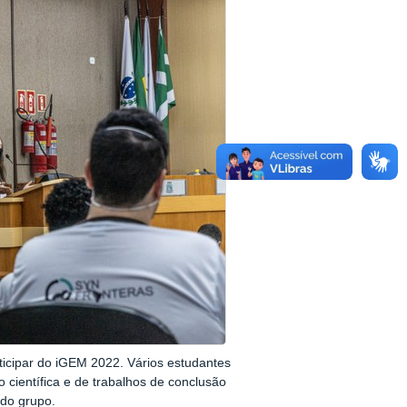
rticipar do iGEM 2022. Vários estudantes
 científica e de trabalhos de conclusão
 do grupo.