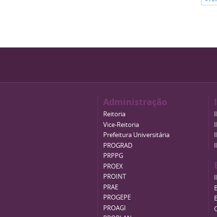
Administração
Reitoria
Vice-Reitoria
Prefeitura Universitária
PROGRAD
PRPPG
PROEX
PROINT
PRAE
B
PROGEPE
PROAGI