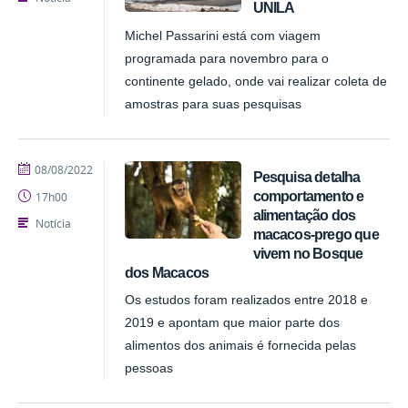
UNILA
Michel Passarini está com viagem
programada para novembro para o
continente gelado, onde vai realizar coleta de
amostras para suas pesquisas
publicado
08/08/2022
Pesquisa detalha
comportamento e
17h00
alimentação dos
Notícia
macacos-prego que
vivem no Bosque
dos Macacos
Os estudos foram realizados entre 2018 e
2019 e apontam que maior parte dos
alimentos dos animais é fornecida pelas
pessoas