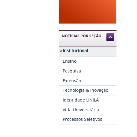
NOTÍCIAS POR SEÇÃO
Institucional
Ensino
Pesquisa
Extensão
Tecnologia & Inovação
Identidade UNILA
Vida Universitária
Processos Seletivos