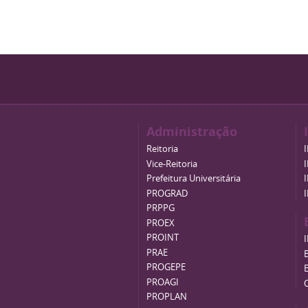
Administração
Reitoria
Vice-Reitoria
Prefeitura Universitária
PROGRAD
PRPPG
PROEX
PROINT
PRAE
B
PROGEPE
PROAGI
PROPLAN