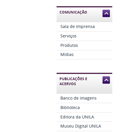
COMUNICAÇÃO
Sala de Imprensa
Serviços
Produtos
Mídias
PUBLICAÇÕES E
ACERVOS
Banco de imagens
Biblioteca
Editora da UNILA
Museu Digital UNILA