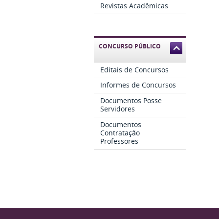
Revistas Acadêmicas
CONCURSO PÚBLICO
Editais de Concursos
Informes de Concursos
Documentos Posse
Servidores
Documentos
Contratação
Professores