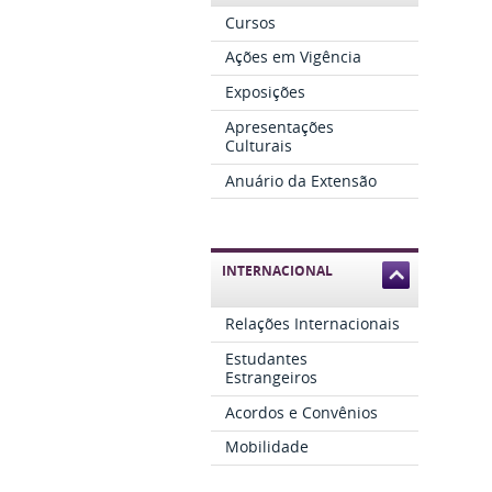
Cursos
Ações em Vigência
Exposições
Apresentações
Culturais
Anuário da Extensão
INTERNACIONAL
Relações Internacionais
Estudantes
Estrangeiros
Acordos e Convênios
Mobilidade