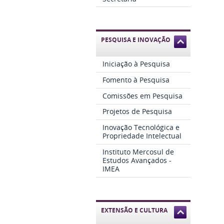
PESQUISA E INOVAÇÃO
Iniciação à Pesquisa
Fomento à Pesquisa
Comissões em Pesquisa
Projetos de Pesquisa
Inovação Tecnológica e
Propriedade Intelectual
Instituto Mercosul de
Estudos Avançados -
IMEA
EXTENSÃO E CULTURA