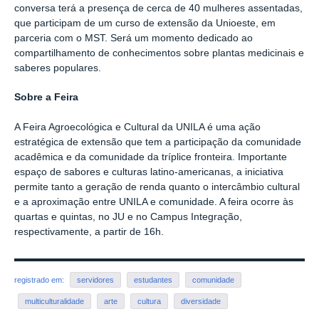
conversa terá a presença de cerca de 40 mulheres assentadas,
que participam de um curso de extensão da Unioeste, em
parceria com o MST. Será um momento dedicado ao
compartilhamento de conhecimentos sobre plantas medicinais e
saberes populares.
Sobre a Feira
A Feira Agroecológica e Cultural da UNILA é uma ação
estratégica de extensão que tem a participação da comunidade
acadêmica e da comunidade da tríplice fronteira. Importante
espaço de sabores e culturas latino-americanas, a iniciativa
permite tanto a geração de renda quanto o intercâmbio cultural
e a aproximação entre UNILA e comunidade. A feira ocorre às
quartas e quintas, no JU e no Campus Integração,
respectivamente, a partir de 16h.
registrado em:
servidores
estudantes
comunidade
multiculturalidade
arte
cultura
diversidade