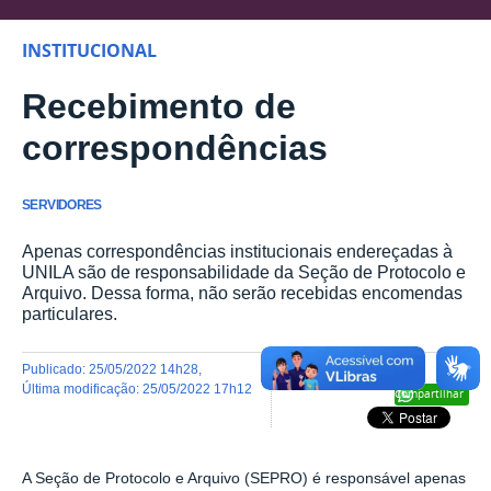
INSTITUCIONAL
Recebimento de
correspondências
SERVIDORES
Apenas correspondências institucionais endereçadas à
UNILA são de responsabilidade da Seção de Protocolo e
Arquivo. Dessa forma, não serão recebidas encomendas
particulares.
publicado
:
25/05/2022 14h28
,
última modificação
:
25/05/2022 17h12
Compartilhar
A Seção de Protocolo e Arquivo (SEPRO) é responsável apenas