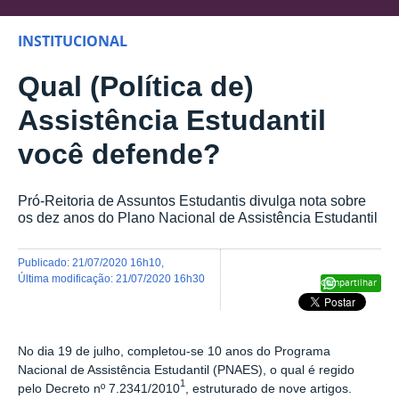
INSTITUCIONAL
Qual (Política de)
Assistência Estudantil
você defende?
Pró-Reitoria de Assuntos Estudantis divulga nota sobre
os dez anos do Plano Nacional de Assistência Estudantil
publicado
:
21/07/2020 16h10
,
última modificação
:
21/07/2020 16h30
Compartilhar
No dia 19 de julho, completou-se 10 anos do
Programa
Nacional de Assistência Estudantil (PNAES),
o qual é regido
1
pelo Decreto nº 7.2341/2010
, estruturado de nove artigos.