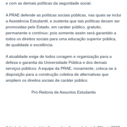
e com as demais políticas da seguridade social.
A PRAE defende as políticas sociais públicas, nas quais se inclui
a Assistência Estudantil, e sustenta que tais políticas devam ser
promovidas pelo Estado, em caráter público, gratuito,
permanente e contínuo; pois somente assim será garantido a
todos os direitos sociais para uma educação superior pública,
de qualidade e excelência.
A atualidade exige de todos coragem e organização para a
defesa e garantia da Universidade Pública e dos demais
serviços públicos. A equipe da PRAE, novamente, coloca-se à
disposição para a construção coletiva de alternativas que
ampliem os direitos sociais de caráter público.
Pró-Reitoria de Assuntos Estudantis