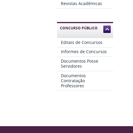
Revistas Acadêmicas
CONCURSO PÚBLICO
Editais de Concursos
Informes de Concursos
Documentos Posse
Servidores
Documentos
Contratação
Professores