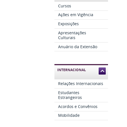
Cursos
Ações em Vigência
Exposições
Apresentações
Culturais
Anuário da Extensão
INTERNACIONAL
Relações Internacionais
Estudantes
Estrangeiros
Acordos e Convênios
Mobilidade