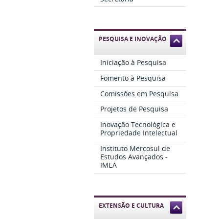
PESQUISA E INOVAÇÃO
Iniciação à Pesquisa
Fomento à Pesquisa
Comissões em Pesquisa
Projetos de Pesquisa
Inovação Tecnológica e
Propriedade Intelectual
Instituto Mercosul de
Estudos Avançados -
IMEA
EXTENSÃO E CULTURA