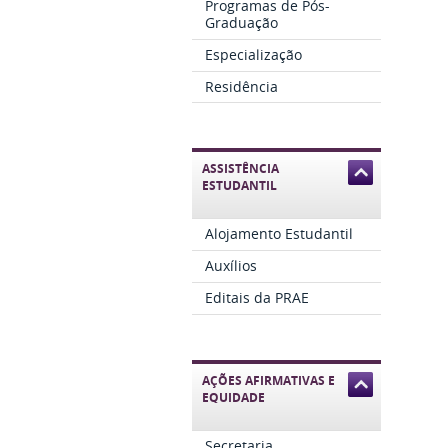
Programas de Pós-
Graduação
Especialização
Residência
ASSISTÊNCIA
ESTUDANTIL
Alojamento Estudantil
Auxílios
Editais da PRAE
AÇÕES AFIRMATIVAS E
EQUIDADE
Secretaria