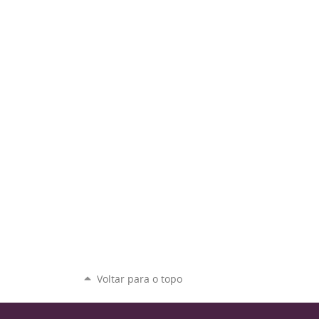
Voltar para o topo