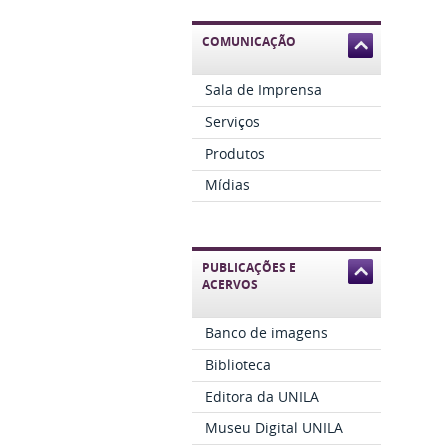
COMUNICAÇÃO
Sala de Imprensa
Serviços
Produtos
Mídias
PUBLICAÇÕES E
ACERVOS
Banco de imagens
Biblioteca
Editora da UNILA
Museu Digital UNILA