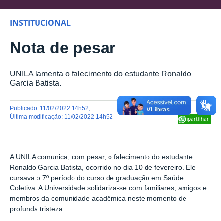
INSTITUCIONAL
Nota de pesar
UNILA lamenta o falecimento do estudante Ronaldo
Garcia Batista.
publicado
:
11/02/2022 14h52
,
última modificação
:
11/02/2022 14h52
Compartilhar
A UNILA comunica, com pesar, o falecimento do estudante
Ronaldo Garcia Batista, ocorrido no dia 10 de fevereiro. Ele
cursava o 7º período do curso de graduação em Saúde
Coletiva. A Universidade solidariza-se com familiares, amigos e
membros da comunidade acadêmica neste momento de
profunda tristeza.