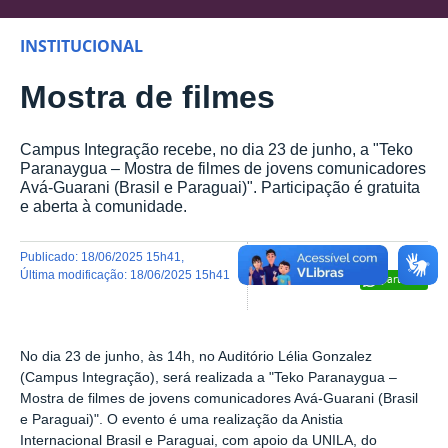
INSTITUCIONAL
Mostra de filmes
Campus Integração recebe, no dia 23 de junho, a "Teko
Paranaygua – Mostra de filmes de jovens comunicadores
Avá-Guarani (Brasil e Paraguai)". Participação é gratuita
e aberta à comunidade.
publicado
:
18/06/2025 15h41
,
última modificação
:
18/06/2025 15h41
Compartilhar
No dia 23 de junho, às 14h, no Auditório Lélia Gonzalez
(Campus Integração), será realizada a "Teko Paranaygua –
Mostra de filmes de jovens comunicadores Avá-Guarani (Brasil
e Paraguai)". O evento
é uma realização da Anistia
Internacional Brasil e Paraguai, com apoio da UNILA, do