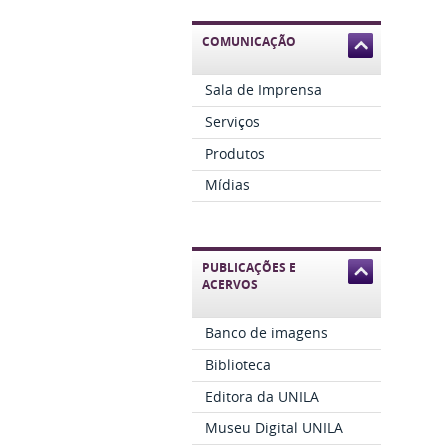
COMUNICAÇÃO
Sala de Imprensa
Serviços
Produtos
Mídias
PUBLICAÇÕES E
ACERVOS
Banco de imagens
Biblioteca
Editora da UNILA
Museu Digital UNILA