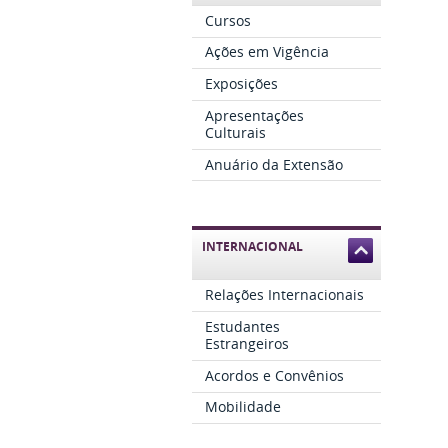
Cursos
Ações em Vigência
Exposições
Apresentações
Culturais
Anuário da Extensão
INTERNACIONAL
Relações Internacionais
Estudantes
Estrangeiros
Acordos e Convênios
Mobilidade