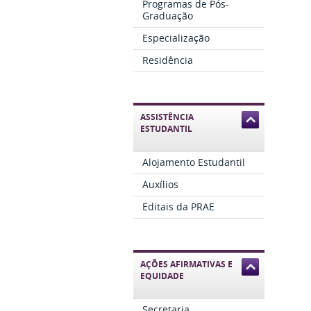
Programas de Pós-
Graduação
Especialização
Residência
ASSISTÊNCIA
ESTUDANTIL
Alojamento Estudantil
Auxílios
Editais da PRAE
AÇÕES AFIRMATIVAS E
EQUIDADE
Secretaria