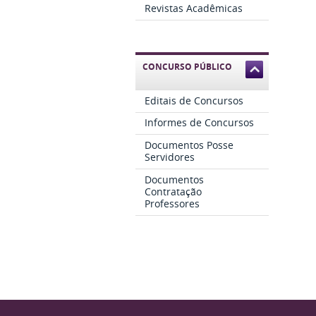
Revistas Acadêmicas
CONCURSO PÚBLICO
Editais de Concursos
Informes de Concursos
Documentos Posse
Servidores
Documentos
Contratação
Professores