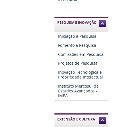
PESQUISA E INOVAÇÃO
Iniciação à Pesquisa
Fomento à Pesquisa
Comissões em Pesquisa
Projetos de Pesquisa
Inovação Tecnológica e
Propriedade Intelectual
Instituto Mercosul de
Estudos Avançados -
IMEA
EXTENSÃO E CULTURA