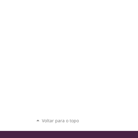
Voltar para o topo