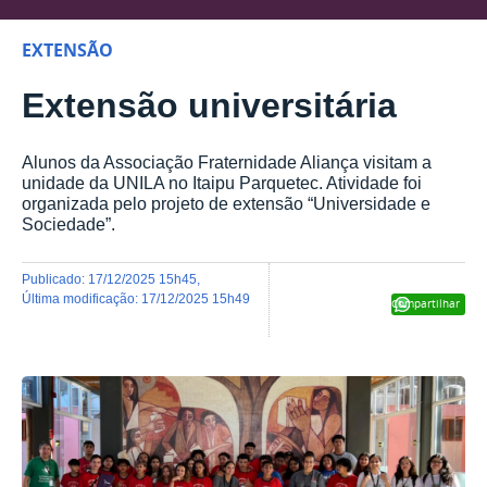
EXTENSÃO
Extensão universitária
Alunos da Associação Fraternidade Aliança visitam a
unidade da UNILA no Itaipu Parquetec. Atividade foi
organizada pelo projeto de extensão “Universidade e
Sociedade”.
publicado
:
17/12/2025 15h45
,
última modificação
:
17/12/2025 15h49
Compartilhar