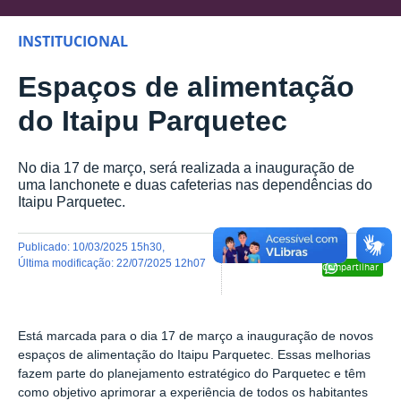
INSTITUCIONAL
Espaços de alimentação
do Itaipu Parquetec
No dia 17 de março, será realizada a inauguração de
uma lanchonete e duas cafeterias nas dependências do
Itaipu Parquetec.
publicado
:
10/03/2025 15h30
,
última modificação
:
22/07/2025 12h07
Compartilhar
Está marcada para o dia 17 de março a inauguração de novos
espaços de alimentação do Itaipu Parquetec. Essas melhorias
fazem parte do planejamento estratégico do Parquetec e
têm
como objetivo aprimorar a experiência de todos os habitantes