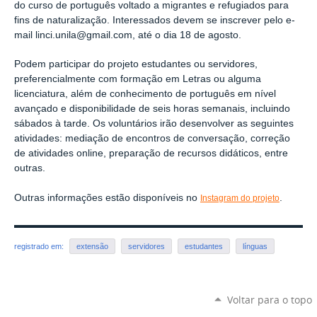
do curso de português voltado a migrantes e refugiados para
fins de naturalização. Interessados devem se inscrever pelo e-
mail linci.unila@gmail.com, até o dia 18 de agosto.
Podem participar do projeto estudantes ou servidores,
preferencialmente com formação em Letras ou alguma
licenciatura, além de conhecimento de português em nível
avançado e disponibilidade de seis horas semanais, incluindo
sábados à tarde. Os voluntários irão desenvolver as seguintes
atividades: mediação de encontros de conversação, correção
de atividades online, preparação de recursos didáticos, entre
outras.
Outras informações estão disponíveis no
.
Instagram do projeto
registrado em:
extensão
servidores
estudantes
línguas
Voltar para o topo