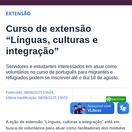
EXTENSÃO
Curso de extensão
“Línguas, culturas e
integração”
Servidores e estudantes interessados em atuar como
voluntários no curso de português para migrantes e
refugiados podem se inscrever até o dia 18 de agosto.
publicado
:
08/08/2025 15h04
,
última modificação
:
08/08/2025 15h55
Compartilhar
A ação de extensão “Línguas, culturas e integração” está em
busca de voluntários para atuar como facilitadores dos módulos