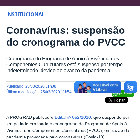
INSTITUCIONAL
Coronavírus: suspensão
do cronograma do PVCC
Cronograma do Programa de Apoio à Vivência dos
Componentes Curriculares está suspenso por tempo
indeterminado, devido ao avanço da pandemia
publicado
:
25/03/2020 11h08
,
última modificação
:
25/03/2020 11h54
Compartilhar
A PROGRAD publicou o
Edital nº 052/2020
, que suspende por
tempo indeterminado o cronograma do Programa de Apoio à
Vivência dos Componentes Curriculares (PVCC), em razão da
pandemia provocada pelo coronavírus (Covid-19).