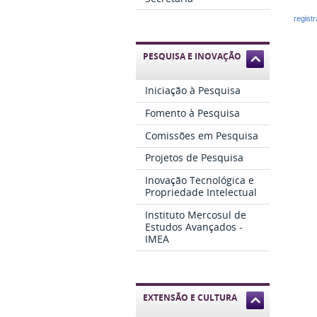
regist
PESQUISA E INOVAÇÃO
Iniciação à Pesquisa
Fomento à Pesquisa
Comissões em Pesquisa
Projetos de Pesquisa
Inovação Tecnológica e
Propriedade Intelectual
Instituto Mercosul de
Estudos Avançados -
IMEA
EXTENSÃO E CULTURA