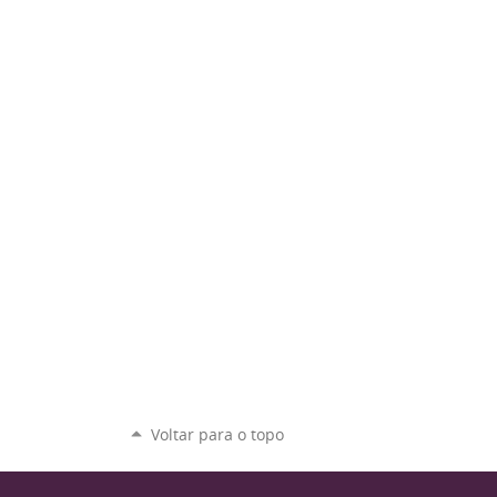
Voltar para o topo