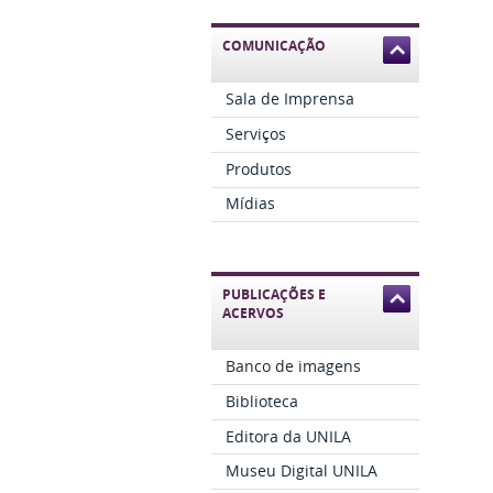
COMUNICAÇÃO
Sala de Imprensa
Serviços
Produtos
Mídias
PUBLICAÇÕES E
ACERVOS
Banco de imagens
Biblioteca
Editora da UNILA
Museu Digital UNILA