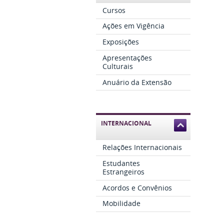
Cursos
Ações em Vigência
Exposições
Apresentações
Culturais
Anuário da Extensão
INTERNACIONAL
Relações Internacionais
Estudantes
Estrangeiros
Acordos e Convênios
Mobilidade