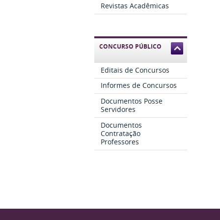
Revistas Acadêmicas
CONCURSO PÚBLICO
Editais de Concursos
Informes de Concursos
Documentos Posse
Servidores
Documentos
Contratação
Professores