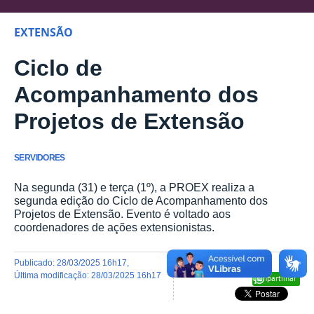
EXTENSÃO
Ciclo de
Acompanhamento dos
Projetos de Extensão
SERVIDORES
Na segunda (31) e terça (1º), a PROEX realiza a
segunda edição do Ciclo de Acompanhamento dos
Projetos de Extensão. Evento é voltado aos
coordenadores de ações extensionistas.
publicado
:
28/03/2025 16h17
,
última modificação
:
28/03/2025 16h17
Compartilhar