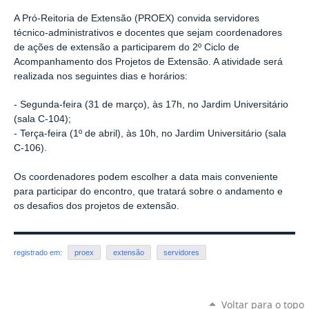
A Pró-Reitoria de Extensão (PROEX) convida servidores
técnico-administrativos e docentes que sejam coordenadores
de ações de extensão a participarem do 2º Ciclo de
Acompanhamento dos Projetos de Extensão. A atividade será
realizada nos seguintes dias e horários:
- Segunda-feira (31 de março), às 17h, no Jardim Universitário
(sala C-104);
- Terça-feira (1º de abril), às 10h, no Jardim Universitário (sala
C-106).
Os coordenadores podem escolher a data mais conveniente
para participar do encontro, que tratará sobre o andamento e
os desafios dos projetos de extensão.
registrado em:
proex
extensão
servidores
Voltar para o topo