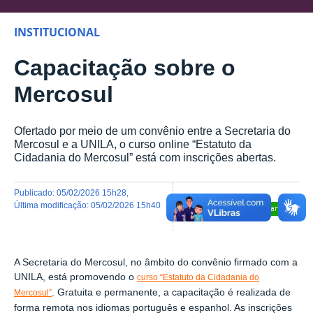
INSTITUCIONAL
Capacitação sobre o
Mercosul
Ofertado por meio de um convênio entre a Secretaria do
Mercosul e a UNILA, o curso online “Estatuto da
Cidadania do Mercosul” está com inscrições abertas.
publicado
:
05/02/2026 15h28
,
última modificação
:
05/02/2026 15h40
Compartilhar
A Secretaria do Mercosul, no âmbito do convênio firmado com a
UNILA, está promovendo o
curso “Estatuto da Cidadania do
. Gratuita e permanente, a capacitação é realizada de
Mercosul”
forma remota nos idiomas português e espanhol. As inscrições