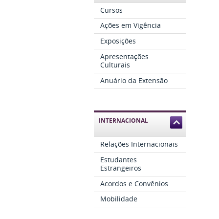
Cursos
Ações em Vigência
Exposições
Apresentações
Culturais
Anuário da Extensão
INTERNACIONAL
Relações Internacionais
Estudantes
Estrangeiros
Acordos e Convênios
Mobilidade