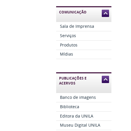
COMUNICAÇÃO
Sala de Imprensa
Serviços
Produtos
Mídias
PUBLICAÇÕES E
ACERVOS
Banco de imagens
Biblioteca
Editora da UNILA
Museu Digital UNILA