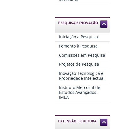
PESQUISA E INOVAÇÃO
Iniciação à Pesquisa
Fomento à Pesquisa
Comissões em Pesquisa
Projetos de Pesquisa
Inovação Tecnológica e
Propriedade Intelectual
Instituto Mercosul de
Estudos Avançados -
IMEA
EXTENSÃO E CULTURA