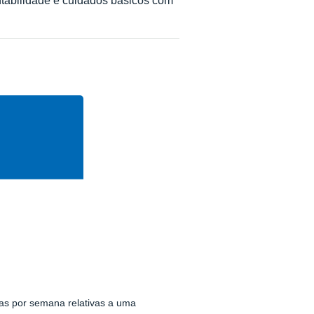
as por semana relativas a uma