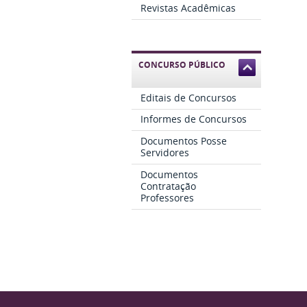
Revistas Acadêmicas
CONCURSO PÚBLICO
Editais de Concursos
Informes de Concursos
Documentos Posse
Servidores
Documentos
Contratação
Professores