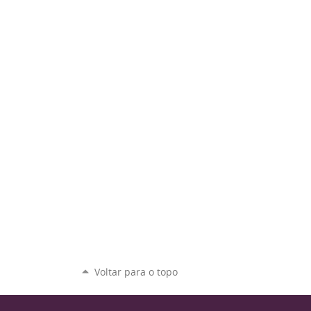
Voltar para o topo