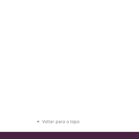
Voltar para o topo