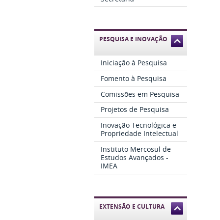
PESQUISA E INOVAÇÃO
Iniciação à Pesquisa
Fomento à Pesquisa
Comissões em Pesquisa
Projetos de Pesquisa
Inovação Tecnológica e
Propriedade Intelectual
Instituto Mercosul de
Estudos Avançados -
IMEA
EXTENSÃO E CULTURA