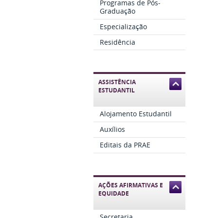
Programas de Pós-
Graduação
Especialização
Residência
ASSISTÊNCIA
ESTUDANTIL
Alojamento Estudantil
Auxílios
Editais da PRAE
AÇÕES AFIRMATIVAS E
EQUIDADE
Secretaria