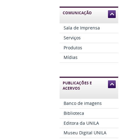
COMUNICAÇÃO
Sala de Imprensa
Serviços
Produtos
Mídias
PUBLICAÇÕES E
ACERVOS
Banco de imagens
Biblioteca
Editora da UNILA
Museu Digital UNILA