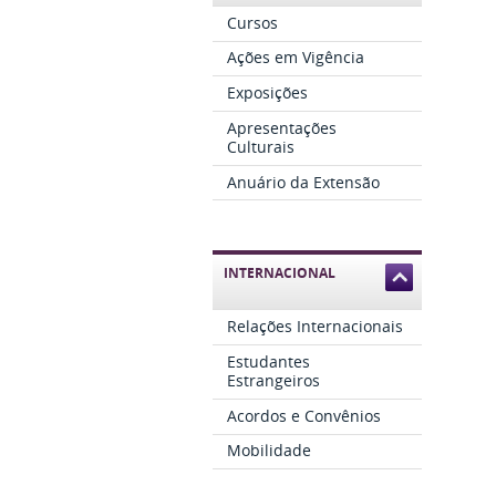
Cursos
Ações em Vigência
Exposições
Apresentações
Culturais
Anuário da Extensão
INTERNACIONAL
Relações Internacionais
Estudantes
Estrangeiros
Acordos e Convênios
Mobilidade