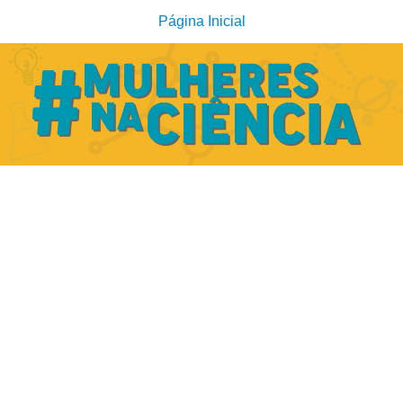
Página Inicial