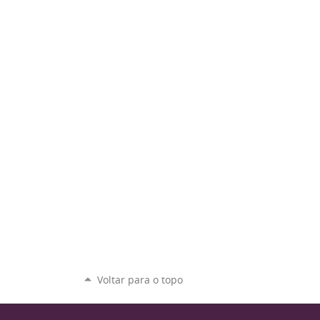
Voltar para o topo