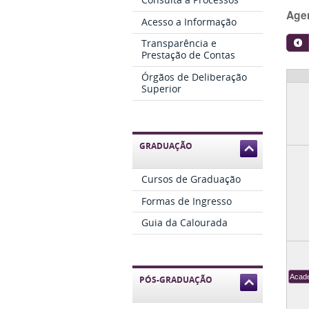
Age
Acesso a Informação
Transparência e
Prestação de Contas
Órgãos de Deliberação
Superior
GRADUAÇÃO
Cursos de Graduação
Formas de Ingresso
Guia da Calourada
Acade
PÓS-GRADUAÇÃO