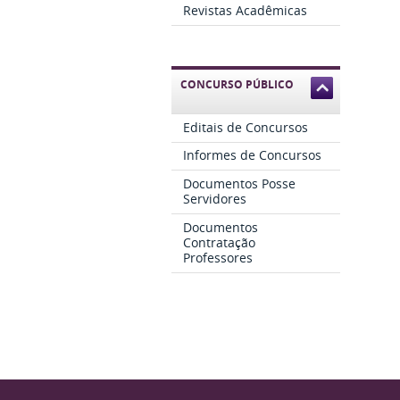
Revistas Acadêmicas
CONCURSO PÚBLICO
Editais de Concursos
Informes de Concursos
Documentos Posse
Servidores
Documentos
Contratação
Professores