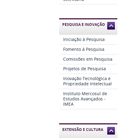
PESQUISA E INOVAÇÃO
Iniciação à Pesquisa
Fomento à Pesquisa
Comissões em Pesquisa
Projetos de Pesquisa
Inovação Tecnológica e
Propriedade Intelectual
Instituto Mercosul de
Estudos Avançados -
IMEA
EXTENSÃO E CULTURA