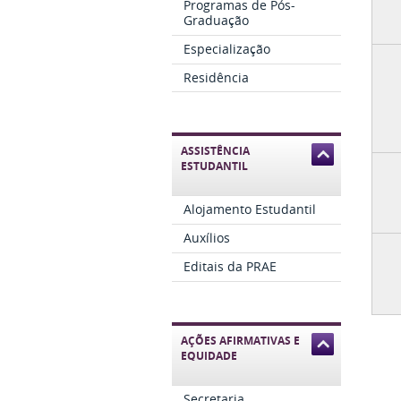
Programas de Pós-
Graduação
Especialização
Residência
ASSISTÊNCIA
ESTUDANTIL
Alojamento Estudantil
Auxílios
Editais da PRAE
AÇÕES AFIRMATIVAS E
EQUIDADE
Secretaria