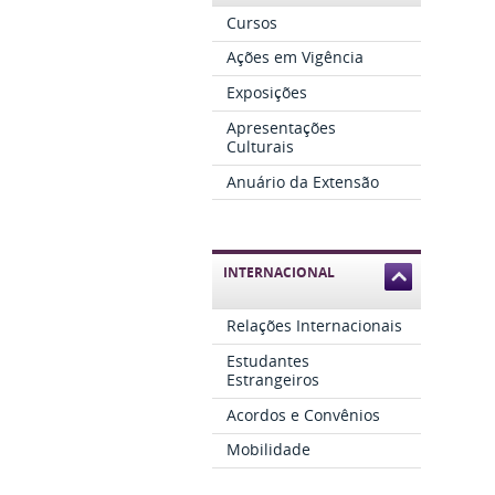
Cursos
Ações em Vigência
Exposições
Apresentações
Culturais
Anuário da Extensão
INTERNACIONAL
Relações Internacionais
Estudantes
Estrangeiros
Acordos e Convênios
Mobilidade