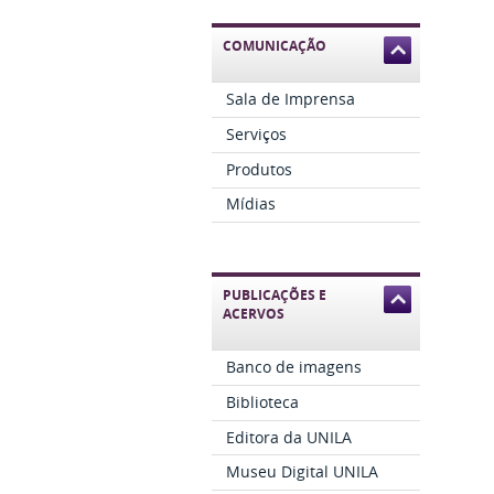
COMUNICAÇÃO
Sala de Imprensa
Serviços
Produtos
Mídias
PUBLICAÇÕES E
ACERVOS
Banco de imagens
Biblioteca
Editora da UNILA
Museu Digital UNILA