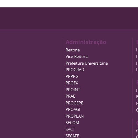
Administração
Reitoria
Vice-Reitoria
Prefeitura Universitária
PROGRAD
PRPPG
PROEX
PROINT
PRAE
B
PROGEPE
PROAGI
PROPLAN
SECOM
SACT
SECAFE