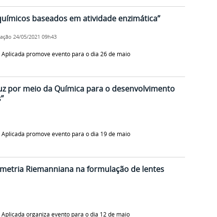
químicos baseados em atividade enzimática”
cação
24/05/2021 09h43
Aplicada promove evento para o dia 26 de maio
uz por meio da Química para o desenvolvimento
”
Aplicada promove evento para o dia 19 de maio
metria Riemanniana na formulação de lentes
Aplicada organiza evento para o dia 12 de maio