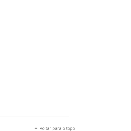
Voltar para o topo