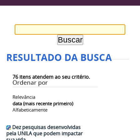
RESULTADO DA BUSCA
76
itens atendem ao seu critério.
Ordenar por
Relevância
data (mais recente primeiro)
Alfabeticamente
Dez pesquisas desenvolvidas
pela UNILA que podem impactar
sua vida