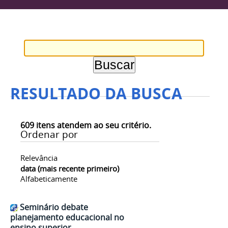
RESULTADO DA BUSCA
609
itens atendem ao seu critério.
Ordenar por
Relevância
data (mais recente primeiro)
Alfabeticamente
Seminário debate
planejamento educacional no
ensino superior